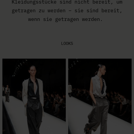
Kleidungsstücke sind nicht bereit, um
getragen zu werden – sie sind bereit,
wenn sie getragen werden.
LOOKS