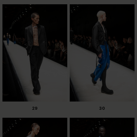
29
30