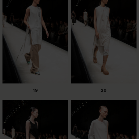
19
20