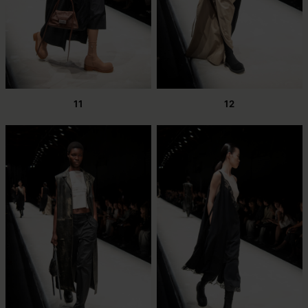
11
12