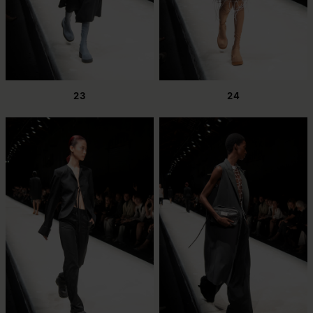
23
24