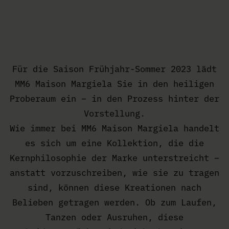
WATCH THE SHOW
Für die Saison Frühjahr-Sommer 2023 lädt
MM6 Maison Margiela Sie in den heiligen
Proberaum ein – in den Prozess hinter der
Vorstellung.
Wie immer bei MM6 Maison Margiela handelt
es sich um eine Kollektion, die die
Kernphilosophie der Marke unterstreicht –
anstatt vorzuschreiben, wie sie zu tragen
sind, können diese Kreationen nach
Belieben getragen werden. Ob zum Laufen,
Tanzen oder Ausruhen, diese