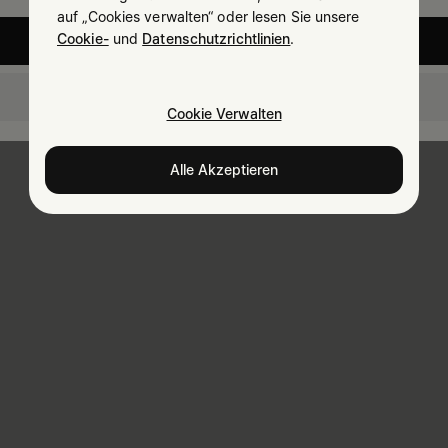
auf „Cookies verwalten“ oder lesen Sie unsere
Cookie-
und
Datenschutzrichtlinien
.
United States
Germany
Cookie Verwalten
Alle Akzeptieren