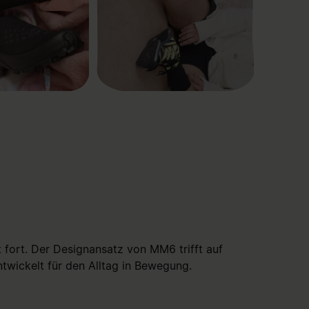
ort. Der Designansatz von MM6 trifft auf
twickelt für den Alltag in Bewegung.