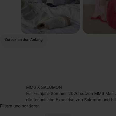
Zurück an den Anfang
MM6 X SALOMON
Für Frühjahr-Sommer 2026 setzen MM6 Maison
die technische Expertise von Salomon und bi
Filtern und sortieren