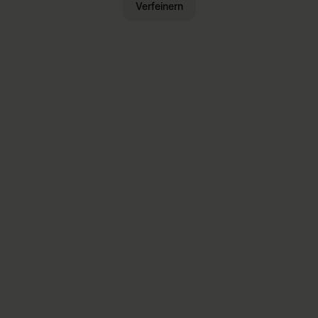
Verfeinern