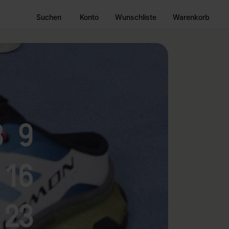
Suchen
Konto
Wunschliste
Warenkorb