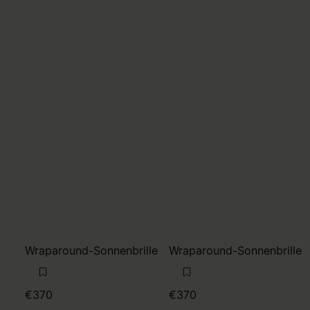
Wraparound-Sonnenbrille
Wraparound-Sonnenbrille
€370
€370