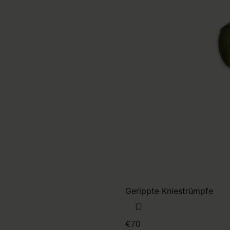
Gerippte Kniestrümpfe
€70