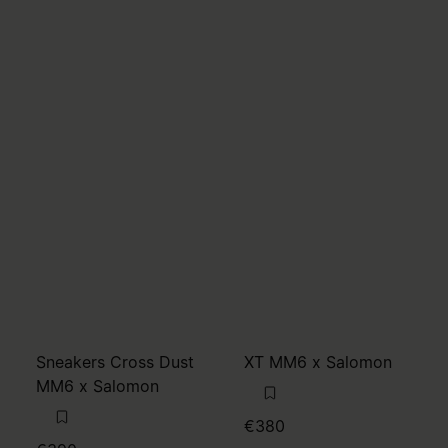
Sneakers Cross Dust
XT MM6 x Salomon
MM6 x Salomon
€380