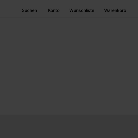
Suchen
Konto
Wunschliste
Warenkorb