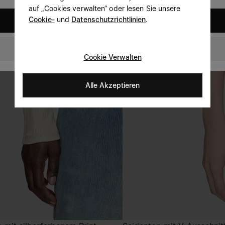
auf „Cookies verwalten“ oder lesen Sie unsere
Cookie-
und
Datenschutzrichtlinien
.
United States
Germany
Cookie Verwalten
Alle Akzeptieren