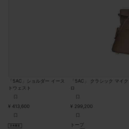
「5AC」ショルダー イース
「5AC」 クラシック マイク
トウェスト
ロ
¥ 413,600
¥ 299,200
トープ
日本限定