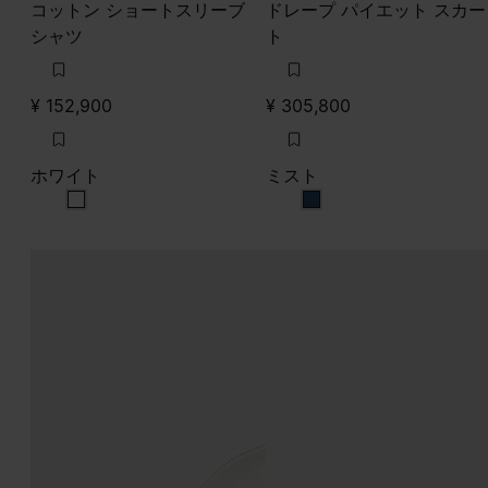
コットン ショートスリーブ
ドレープ パイエット スカー
シャツ
ト
¥ 152,900
¥ 305,800
ホワイト
ミスト
ホワイト
ミスト