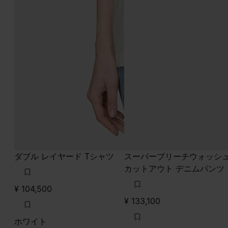
ダブル レイヤード Tシャツ
スーパーブリーチウォッシ
カットアウト デニムパンツ
¥ 104,500
¥ 133,100
ホワイト