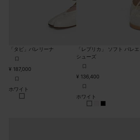
「タビ」バレリーナ
「レプリカ」 ソフト バレエ
シューズ
¥ 187,000
¥ 136,400
ホワイト
ホワイト
ホワイト
ホワイト
ホワイト
ホワイト