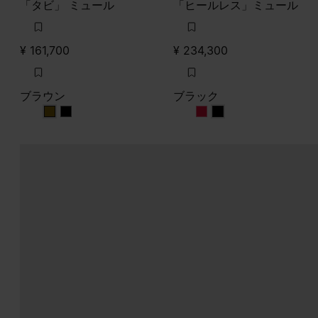
「タビ」 ミュール
「ヒールレス」ミュール
¥ 161,700
¥ 234,300
ブラウン
ブラック
ブラウン
ブラウン
ブラック
ブラック