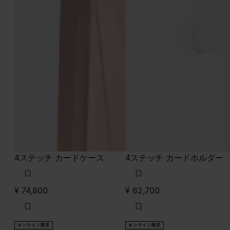
4ステッチ カードケース
4ステッチ カードホルダー
¥ 74,800
¥ 62,700
オンライン限定
オンライン限定