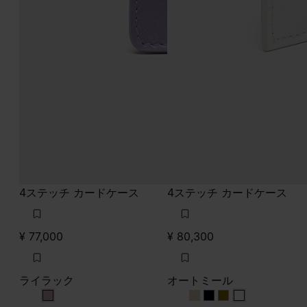
4ステッチ カードケース
4ステッチ カードケース
¥ 77,000
¥ 80,300
ライラック
オートミール
ライラック
オートミール
オートミール
オートミール
オートミール