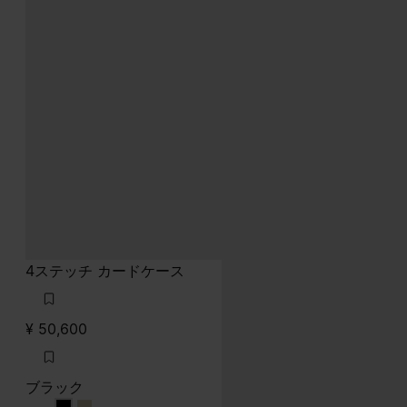
4ステッチ カードケース
¥ 50,600
ブラック