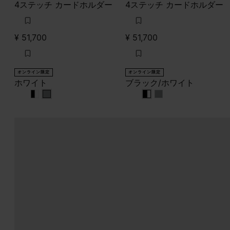
4ステッチ カードホルダー
4ステッチ カードホルダー
¥ 51,700
¥ 51,700
オンライン限定
オンライン限定
ホワイト
ブラック/ホワイト
ホワイト
ホワイト
ホワイト
ブラック/ホワイト
ブラック/ホワイト
ブラック/ホワイト