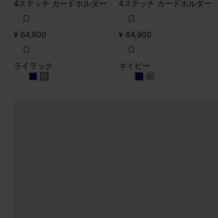
4ステッチ カードホルダー
4ステッチ カードホルダー
¥ 64,900
¥ 64,900
ライラック
ネイビー
ライラック
ライラック
ネイビー
ネイビー