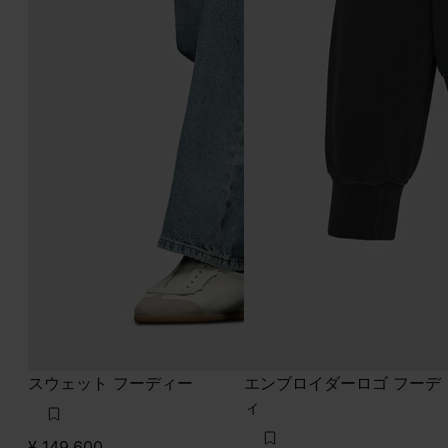
スウェット フーディー
エンブロイダーロゴ フーデ
ィ
¥ 149,600