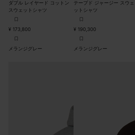
ダブル レイヤード コットン
テープド ジャージー スウェ
スウェットシャツ
ットシャツ
¥ 173,800
¥ 190,300
メランジグレー
メランジグレー