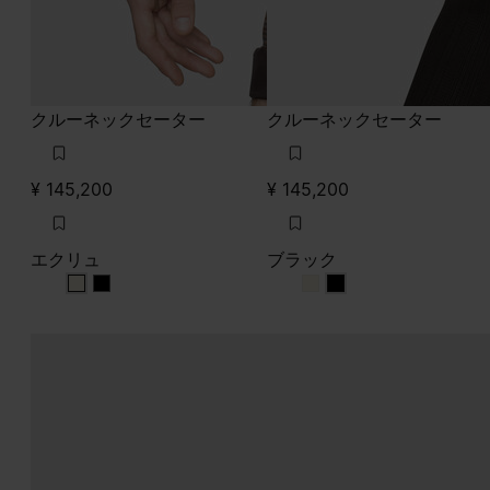
クルーネックセーター
クルーネックセーター
¥ 145,200
¥ 145,200
エクリュ
ブラック
エクリュ
エクリュ
ブラック
ブラック