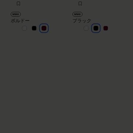
MM6
MM6
ボルドー
ブラック
ボルドー
ボルドー
ボルドー
ブラック
ブラック
ブラック