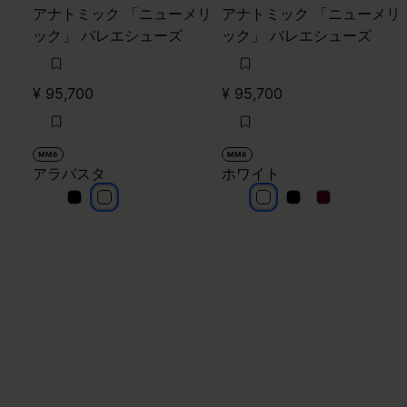
アナトミック 「ニューメリ
アナトミック 「ニューメリ
ック」 バレエシューズ
ック」 バレエシューズ
¥ 95,700
¥ 95,700
MM6
MM6
アラバスタ
ホワイト
アラバスタ
アラバスタ
ホワイト
ホワイト
ホワイト