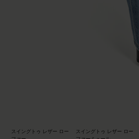
スイングトゥ レザー ロー
スイングトゥ レザー ロー
ファー
ファーミュール