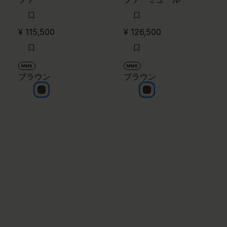
¥ 115,500
¥ 126,500
MM6
MM6
ブラウン
ブラウン
ブラウン
ブラウン