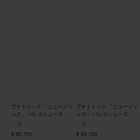
アナトミック 「ニューメリ
アナトミック 「ニューメリ
ック」 バレエシューズ
ック」 バレエシューズ
¥ 95,700
¥ 95,700