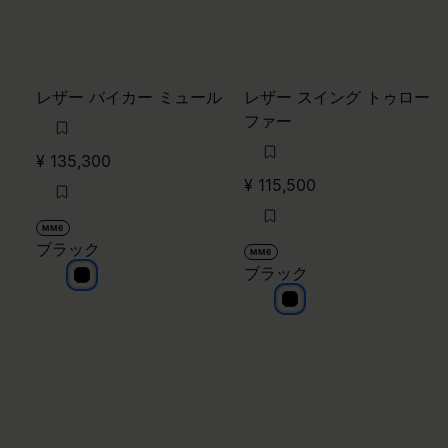
レザー バイカー ミュール
レザー スイング トゥロー
ファー
¥ 135,300
¥ 115,500
MM6
ブラック
MM6
ブラック
ブラック
ブラック