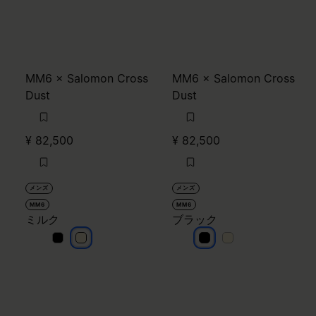
MM6 × Salomon Cross
MM6 × Salomon Cross
Dust
Dust
¥ 82,500
¥ 82,500
メンズ
メンズ
MM6
MM6
ミルク
ブラック
ミルク
ミルク
ブラック
ブラック