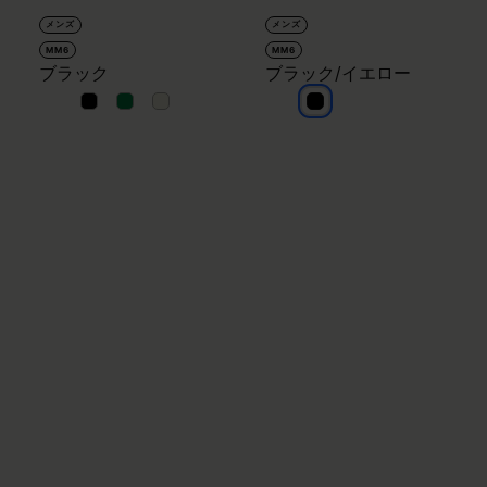
メンズ
メンズ
MM6
MM6
ブラック
ブラック/イエロー
ブラック
ブラック
ブラック
ブラック/イエロー