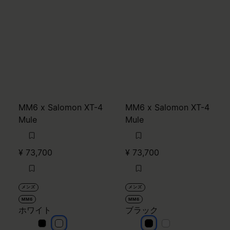
MM6 x Salomon XT-4
MM6 x Salomon XT-4
Mule
Mule
¥ 73,700
¥ 73,700
メンズ
メンズ
MM6
MM6
ホワイト
ブラック
ホワイト
ホワイト
ブラック
ブラック