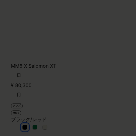
MM6 X Salomon XT
¥ 80,300
メンズ
MM6
ブラック/レッド
ブラック/レッド
ブラック/レッド
ブラック/レッド