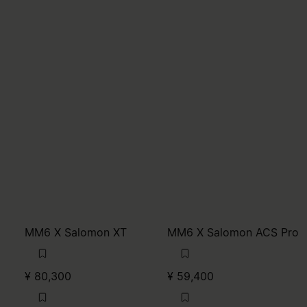
MM6 X Salomon XT
MM6 X Salomon ACS Pro
¥ 80,300
¥ 59,400