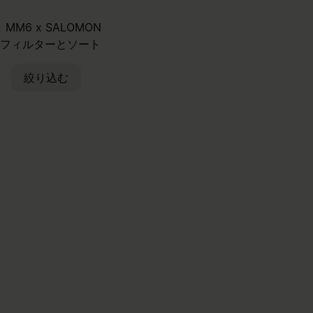
MM6 x SALOMON
フィルターとソート
絞り込む