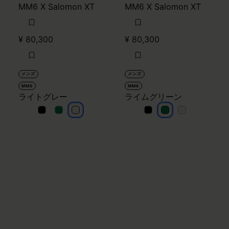
MM6 X Salomon XT
MM6 X Salomon XT
¥ 80,300
¥ 80,300
メンズ
メンズ
MM6
MM6
ライトグレー
ライムグリーン
ライトグレー
ライトグレー
ライトグレー
ライムグリーン
ライムグリーン
ライムグリー