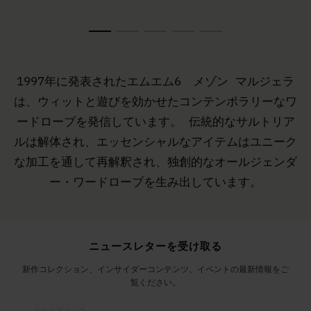
1997年に発表されたエムエム6 メゾン マルジェラ
は、ウィットと遊びを効かせたコンテンポラリーなワ
ードローブを発信しています。 伝統的なサルトリア
ルは解体され、エッセンシャルなアイテムはユニーク
な加工を通して再解釈され、独創的なオールジェンダ
ー・ワードローブを生み出しています。
サイトフッター
ニュースレターを受け取る
新作コレクション、インサイダーコンテンツ、イベントの最新情報をご
覧ください。
メールアドレス