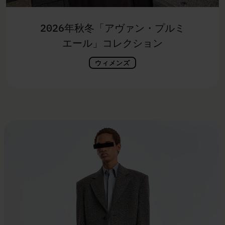
2026年秋冬「アヴァン・プルミ
エール」コレクション
ウィメンズ