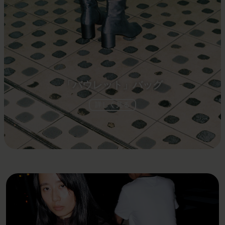
「バウレット」バッグ
詳しく見る